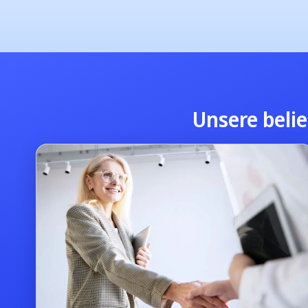
Unsere belie