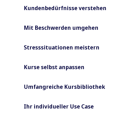
Kundenbedürfnisse verstehen
Mit Beschwerden umgehen
Stresssituationen meistern
Kurse selbst anpassen
Umfangreiche Kursbibliothek
Ihr individueller Use Case