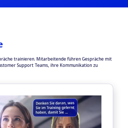
e
räche trainieren. Mitarbeitende führen Gespräche mit
 Customer Support Teams, ihre Kommunikation zu