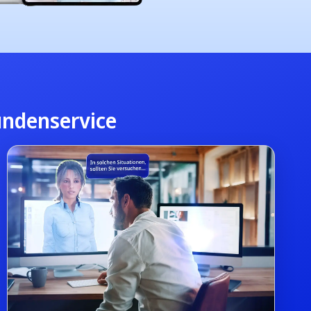
Kundenservice