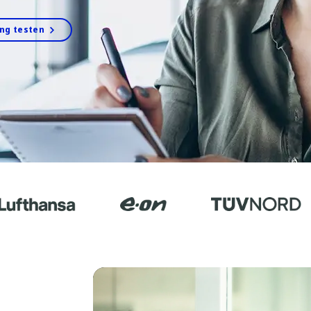
ing testen