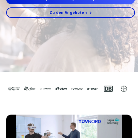
Zu den Angeboten