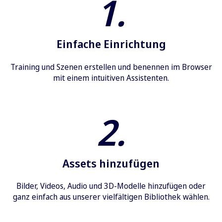
1.
Einfache Einrichtung
Training und Szenen erstellen und benennen im Browser
mit einem intuitiven Assistenten.
2.
Assets hinzufügen
Bilder, Videos, Audio und 3D-Modelle hinzufügen oder
ganz einfach aus unserer vielfältigen Bibliothek wählen.