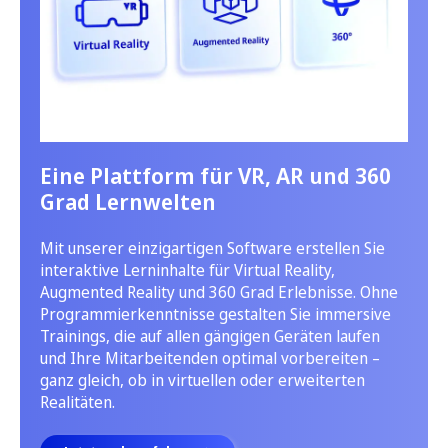
Eine Plattform für VR, AR und 360
Grad Lernwelten
Mit unserer einzigartigen Software erstellen Sie
interaktive Lerninhalte für Virtual Reality,
Augmented Reality und 360 Grad Erlebnisse. Ohne
Programmierkenntnisse gestalten Sie immersive
Trainings, die auf allen gängigen Geräten laufen
und Ihre Mitarbeitenden optimal vorbereiten –
ganz gleich, ob in virtuellen oder erweiterten
Realitäten.