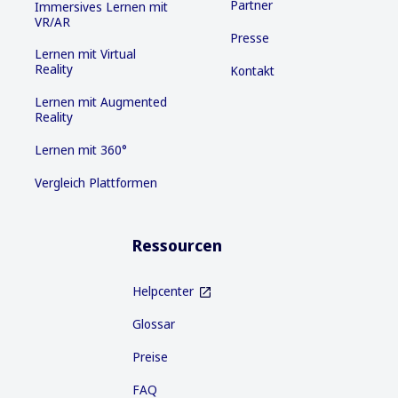
Partner
Immersives Lernen mit
VR/AR
Presse
Lernen mit Virtual
Reality
Kontakt
Lernen mit Augmented
Reality
Lernen mit 360°
Vergleich Plattformen
Ressourcen
Helpcenter
Glossar
Preise
FAQ