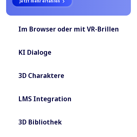
Jetzt mehr erfahren
Im Browser oder mit VR-Brillen
KI Dialoge
3D Charaktere
LMS Integration
3D Bibliothek