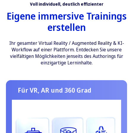
Voll individuell, deutlich effizienter
Eigene immersive Trainings
erstellen
Ihr gesamter Virtual Reality / Augmented Reality & KI-
Workflow auf einer Plattform. E
ntdecken Sie unsere
vielfältigen Möglichkeiten jenseits des Authorings für
einzigartige Lerninhalte.
Für VR, AR und 360 Grad