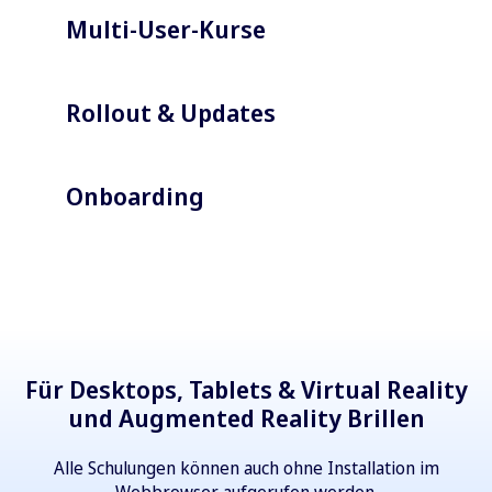
Multi-User-Kurse
Rollout & Updates
Onboarding
Für Desktops, Tablets & Virtual Reality
und Augmented Reality Brillen
Alle Schulungen können auch ohne Installation im