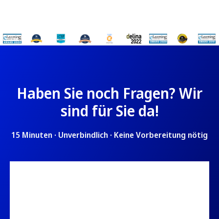
Haben Sie noch Fragen? Wir
sind für Sie da!
15 Minuten · Unverbindlich · Keine Vorbereitung nötig