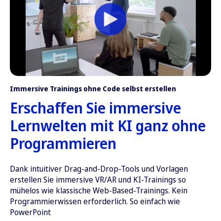
Immersive Trainings ohne Code selbst erstellen
Erschaffen Sie immersive
Lernwelten mit KI ganz ohne
Programmieren
Dank intuitiver Drag-and-Drop-Tools und Vorlagen
erstellen Sie immersive VR/AR und KI-Trainings so
mühelos wie klassische Web-Based-Trainings. Kein
Programmierwissen erforderlich. So einfach wie
PowerPoint