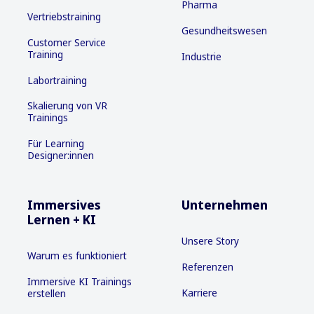
Pharma
Vertriebstraining
Gesundheitswesen
Customer Service
Training
Industrie
Labortraining
Skalierung von VR
Trainings
Für Learning
Designer:innen
Immersives
Unternehmen
Lernen + KI
Unsere Story
Warum es funktioniert
Referenzen
Immersive KI Trainings
Karriere
erstellen