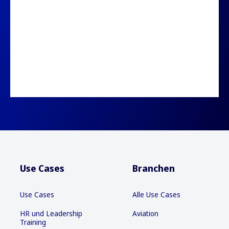
Use Cases
Branchen
Use Cases
Alle Use Cases
HR und Leadership
Aviation
Training