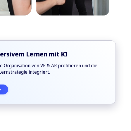
ersivem Lernen mit KI
e Organisation von VR & AR profitieren und die
ernstrategie integriert.