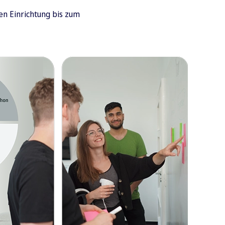
en Einrichtung bis zum