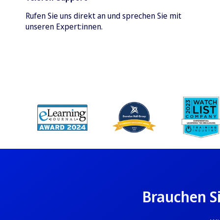
Rufen Sie uns direkt an und sprechen Sie mit
unseren Expert:innen.
Brauchen Si