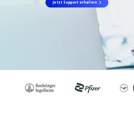
Jetzt Support erhalten