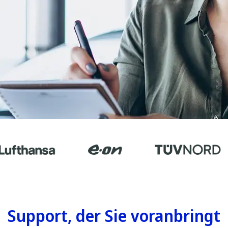
Support, der Sie voranbringt