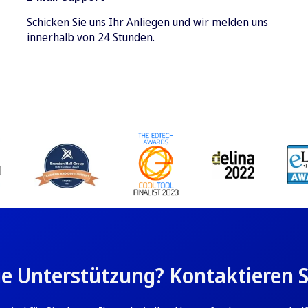
Schicken Sie uns Ihr Anliegen und wir melden uns
innerhalb von 24 Stunden.
e Unterstützung? Kontaktieren Si