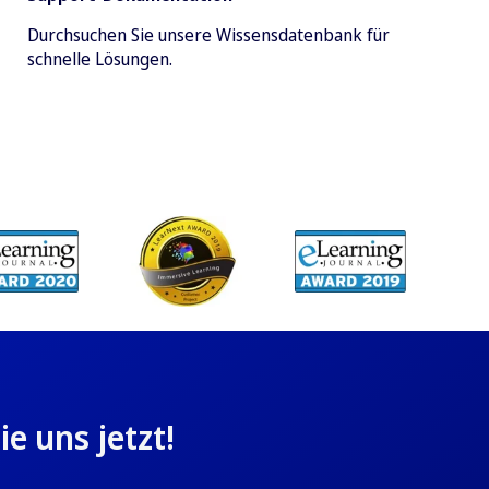
Durchsuchen Sie unsere Wissensdatenbank für
schnelle Lösungen.
e uns jetzt!