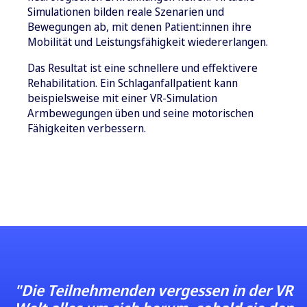
Simulationen bilden reale Szenarien und
Bewegungen ab, mit denen Patient:innen ihre
Mobilität und Leistungsfähigkeit wiedererlangen.
Das Resultat ist eine schnellere und effektivere
Rehabilitation. Ein Schlaganfallpatient kann
beispielsweise mit einer VR-Simulation
Armbewegungen üben und seine motorischen
Fähigkeiten verbessern.
"Die Teilnehmenden vergessen in der VR