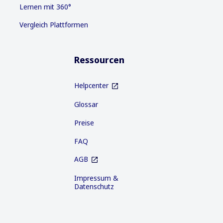
Lernen mit 360°
Vergleich Plattformen
Ressourcen
Helpcenter
Glossar
Preise
FAQ
AGB
Impressum &
Datenschutz