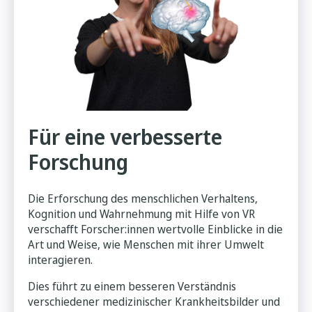
Für eine verbesserte
Forschung
Die Erforschung des menschlichen Verhaltens,
Kognition und Wahrnehmung mit Hilfe von VR
verschafft Forscher:innen wertvolle Einblicke in die
Art und Weise, wie Menschen mit ihrer Umwelt
interagieren.
Dies führt zu einem besseren Verständnis
verschiedener medizinischer Krankheitsbilder und