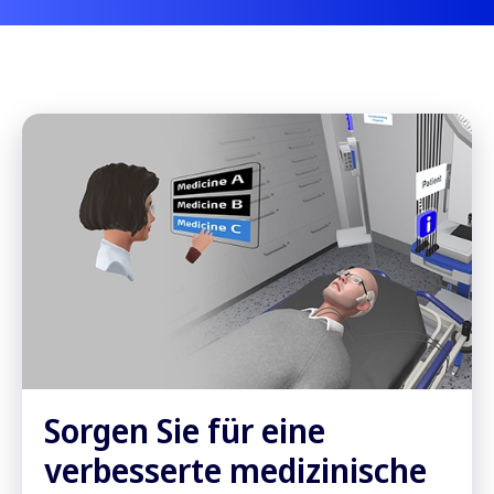
Sorgen Sie für eine
verbesserte medizinische