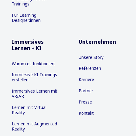
Trainings
Für Learning
Designer:innen
Immersives
Unternehmen
Lernen + KI
Unsere Story
Warum es funktioniert
Referenzen
Immersive KI Trainings
Karriere
erstellen
Partner
Immersives Lernen mit
VR/AR
Presse
Lernen mit Virtual
Reality
Kontakt
Lernen mit Augmented
Reality