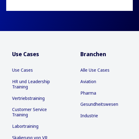
Use Cases
Branchen
Use Cases
Alle Use Cases
HR und Leadership
Aviation
Training
Pharma
Vertriebstraining
Gesundheitswesen
Customer Service
Training
Industrie
Labortraining
Skalierung von VR