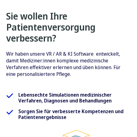
Sie wollen Ihre
Patientenversorgung
verbessern?
Wir haben unsere VR / AR & KI Software entwickelt,
damit Mediziner:innen komplexe medizinische
Verfahren effektiver erlernen und üben können. Für
eine personalisiertere Pflege.
Lebensechte Simulationen medizinischer
Verfahren, Diagnosen und Behandlungen
Sorgen Sie für verbesserte Kompetenzen und
Patientenergebnisse