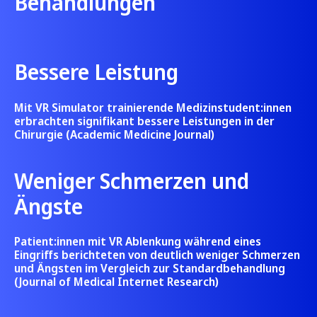
Behandlungen
Bessere Leistung
Mit VR Simulator trainierende Medizinstudent:innen
erbrachten signifikant bessere Leistungen in der
Chirurgie (
Academic Medicine Journal
)
Weniger Schmerzen und
Ängste
Patient:innen mit VR Ablenkung während eines
Eingriffs berichteten von deutlich weniger Schmerzen
und Ängsten im Vergleich zur Standardbehandlung
(
Journal of Medical Internet Research
)