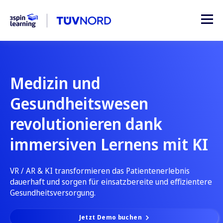
Medizin und
Gesundheitswesen
revolutionieren dank
immersiven Lernens mit KI
VR / AR & KI transformieren das Patientenerlebnis
dauerhaft und sorgen für einsatzbereite und effizientere
Gesundheitsversorgung.
Jetzt Demo buchen