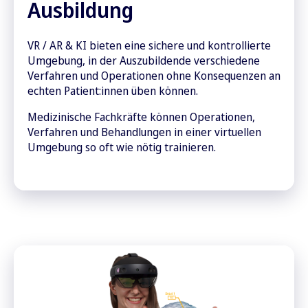
Ausbildung
VR / AR & KI bieten eine sichere und kontrollierte
Umgebung, in der Auszubildende verschiedene
Verfahren und Operationen ohne Konsequenzen an
echten Patient:innen üben können.
Medizinische Fachkräfte können Operationen,
Verfahren und Behandlungen in einer virtuellen
Umgebung so oft wie nötig trainieren.