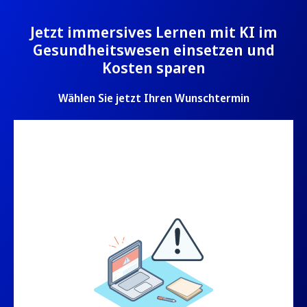
Jetzt immersives Lernen mit KI im
Gesundheitswesen einsetzen und
Kosten sparen
Wählen Sie jetzt Ihren Wunschtermin