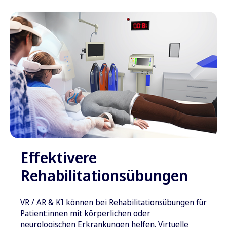
Effektivere
Rehabilitationsübungen
VR / AR & KI können bei Rehabilitationsübungen für
Patient:innen mit körperlichen oder
neurologischen Erkrankungen helfen. Virtuelle