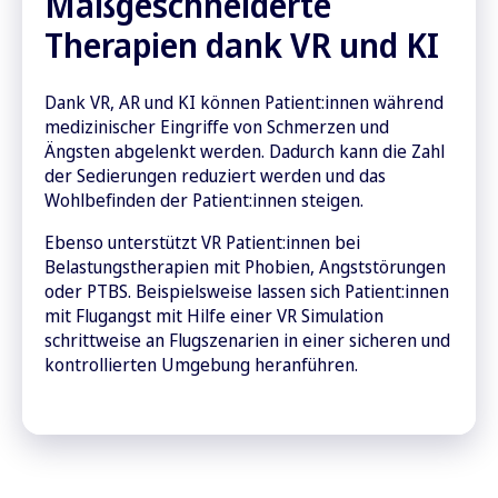
Maßgeschneiderte
Therapien dank VR und KI
Dank VR, AR und KI können Patient:innen während
medizinischer Eingriffe von Schmerzen und
Ängsten abgelenkt werden. Dadurch kann die Zahl
der Sedierungen reduziert werden und das
Wohlbefinden der Patient:innen steigen.
Ebenso unterstützt V
R Patient:innen bei
Belastungstherapien mit Phobien, Angststörungen
oder PTBS. Beispielsweise lassen sich Patient:innen
mit Flugangst mit Hilfe einer VR Simulation
schrittweise an Flugszenarien in einer sicheren und
kontrollierten Umgebung heranführen.