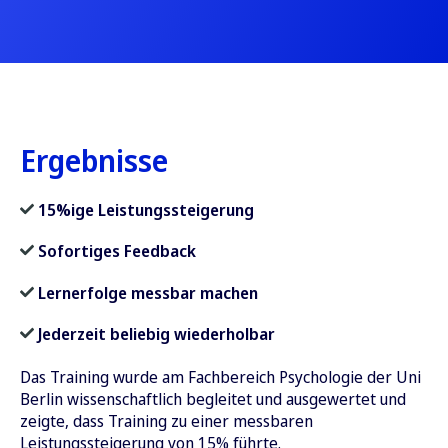
Ergebnisse
15%ige Leistungssteigerung
Sofortiges Feedback
Lernerfolge messbar machen
Jederzeit beliebig wiederholbar
Das Training wurde am Fachbereich Psychologie der Uni
Berlin wissenschaftlich begleitet und ausgewertet und
zeigte, dass Training zu einer messbaren
Leistungssteigerung von 15% führte.