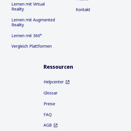
Lernen mit Virtual
Reality
Kontakt
Lernen mit Augmented
Reality
Lernen mit 360°
Vergleich Plattformen
Ressourcen
Helpcenter
Glossar
Preise
FAQ
AGB