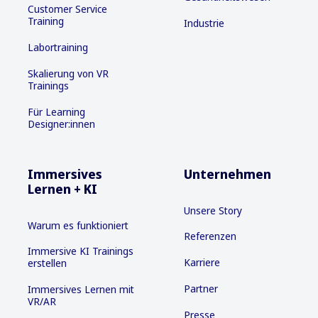
Customer Service
Training
Industrie
Labortraining
Skalierung von VR
Trainings
Für Learning
Designer:innen
Immersives
Unternehmen
Lernen + KI
Unsere Story
Warum es funktioniert
Referenzen
Immersive KI Trainings
Karriere
erstellen
Partner
Immersives Lernen mit
VR/AR
Presse