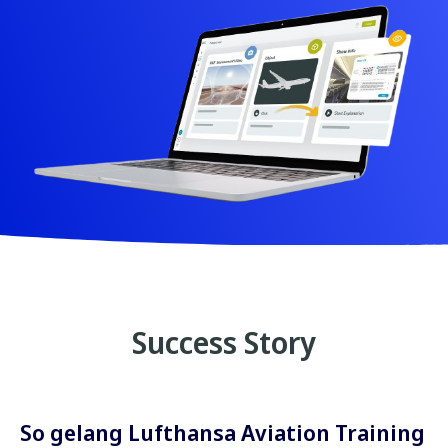
Success Story
So gelang Lufthansa Aviation Training