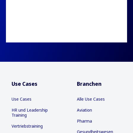
Use Cases
Branchen
Use Cases
Alle Use Cases
HR und Leadership
Aviation
Training
Pharma
Vertriebstraining
Gesundheitswesen