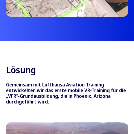
Lösung
Gemeinsam mit Lufthansa Aviation Training
entwickelten wir das erste mobile VR-Training für die
„VFR“-Grundausbildung, die in Phoenix, Arizona
durchgeführt wird.