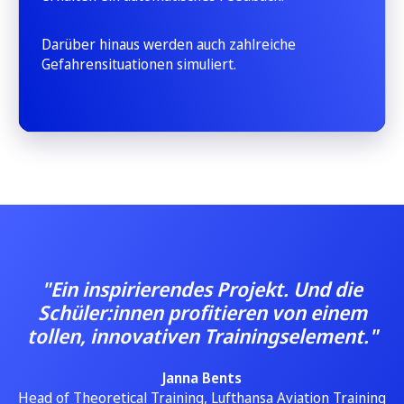
Darüber hinaus werden auch zahlreiche
Gefahrensituationen simuliert.
"Ein inspirierendes Projekt. Und die
Schüler:innen profitieren von einem
tollen, innovativen Trainingselement."
Janna Bents
Head of Theoretical Training, Lufthansa Aviation Training