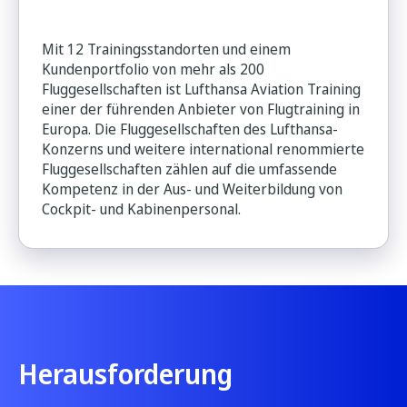
Mit 12 Trainingsstandorten und einem
Kundenportfolio von mehr als 200
Fluggesellschaften ist Lufthansa Aviation Training
einer der führenden Anbieter von Flugtraining in
Europa. Die Fluggesellschaften des Lufthansa-
Konzerns und weitere international renommierte
Fluggesellschaften zählen auf die umfassende
Kompetenz in der Aus- und Weiterbildung von
Cockpit- und Kabinenpersonal.
Herausforderung