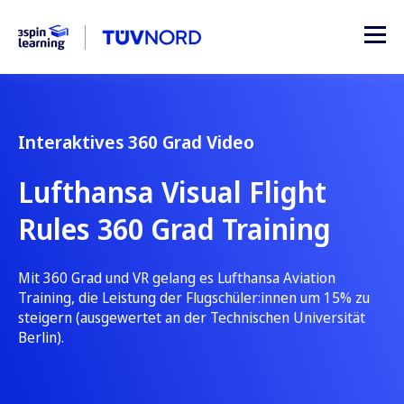
Interaktives 360 Grad Video
Lufthansa Visual Flight
Rules 360 Grad Training
Mit 360 Grad und VR gelang es Lufthansa Aviation
Training, die Leistung der Flugschüler:innen um 15% zu
steigern (ausgewertet an der Technischen Universität
Berlin).