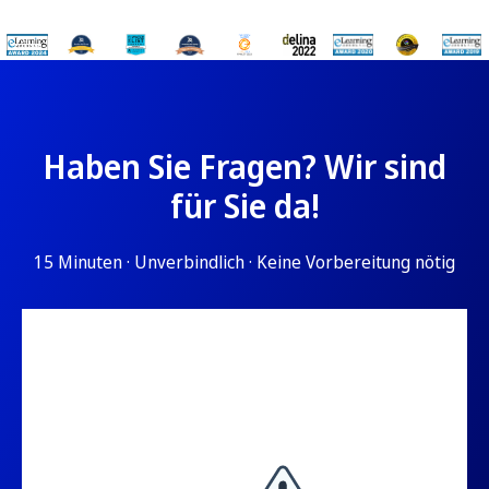
Haben Sie Fragen? Wir sind
für Sie da!
15 Minuten · Unverbindlich · Keine Vorbereitung nötig