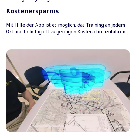
Kostenersparnis
Mit Hilfe der App ist es möglich, das Training an jedem
Ort und beliebig oft zu geringen Kosten durchzuführen.